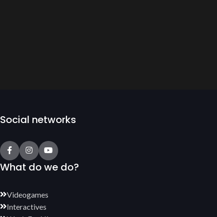
Social networks
What do we do?
Videogames
Interactives