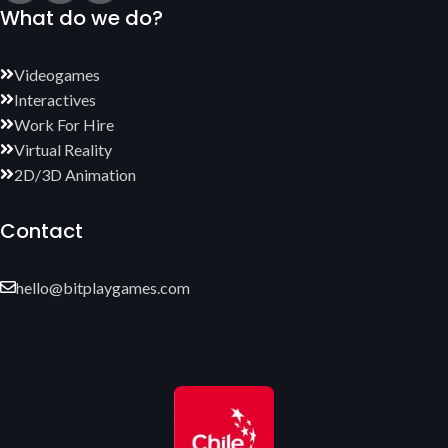
What do we do?
Videogames
Interactives
Work For Hire
Virtual Reality
2D/3D Animation
Contact
hello@bitplaygames.com